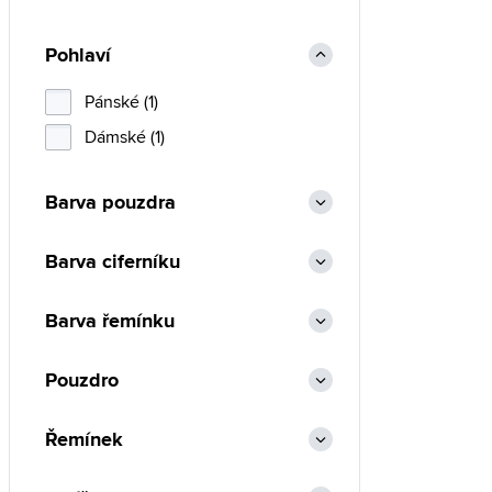
Pohlaví
Pánské (1)
Dámské (1)
Barva pouzdra
Barva ciferníku
Barva řemínku
Pouzdro
Řemínek