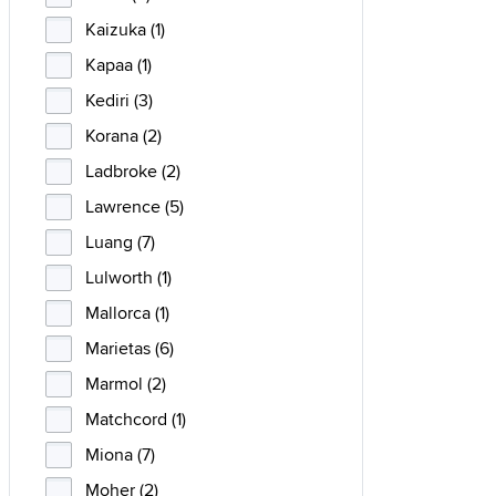
Kaizuka (1)
Kapaa (1)
Kediri (3)
Korana (2)
Ladbroke (2)
Lawrence (5)
Luang (7)
Lulworth (1)
Mallorca (1)
Marietas (6)
Marmol (2)
Matchcord (1)
Miona (7)
Moher (2)