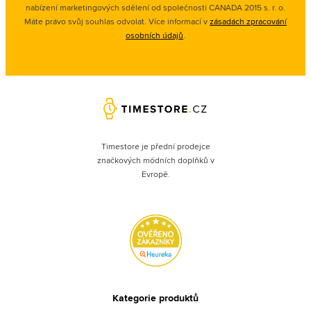
nabízení marketingových sdělení od společnosti CANADA 2015 s. r. o.
Máte právo svůj souhlas odvolat. Více informací v
zásadách zpracování
osobních údajů
.
Timestore je přední prodejce
značkových módních doplňků v
Evropě.
Kategorie produktů