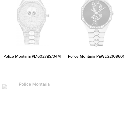
Police Montaria PL16027BS/04M
Police Montaria PEWLG2109601