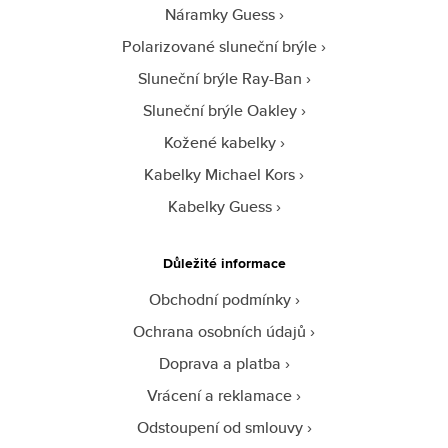
Náramky Guess
Polarizované sluneční brýle
Sluneční brýle Ray-Ban
Sluneční brýle Oakley
Kožené kabelky
Kabelky Michael Kors
Kabelky Guess
Důležité informace
Obchodní podmínky
Ochrana osobních údajů
Doprava a platba
Vrácení a reklamace
Odstoupení od smlouvy