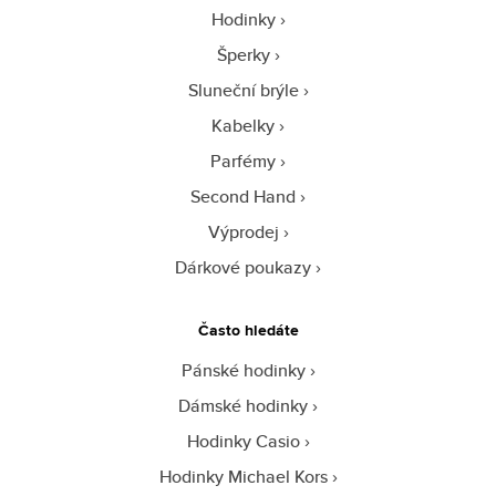
Hodinky
Šperky
Sluneční brýle
Kabelky
Parfémy
Second Hand
Výprodej
Dárkové poukazy
Často hledáte
Pánské hodinky
Dámské hodinky
Hodinky Casio
Hodinky Michael Kors