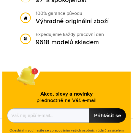
100% garance původu
Výhradně originální zboží
Expedujeme každý pracovní den
9618 modelů skladem
Akce, slevy a novinky
přednostně na Váš e-mail
Přihlásit se
Odesláním souhlasíte se zpracováním vašich osobních údajů za účelem