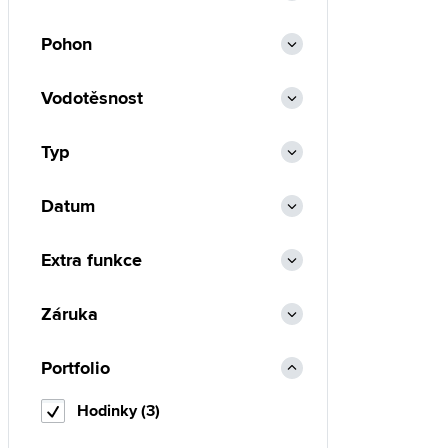
Pohon
Vodotěsnost
Typ
Datum
Extra funkce
Záruka
Portfolio
Hodinky (3)