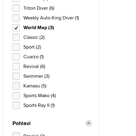
Triton Diver (6)
Weekly Auto King Diver (1)
World Map (3)
Classic (2)
Sport (2)
Cuarzo (1)
Revival (6)
Swimmer (3)
Kamasu (5)
Sports Mako (4)
Sports Ray II (1)
Pohlaví