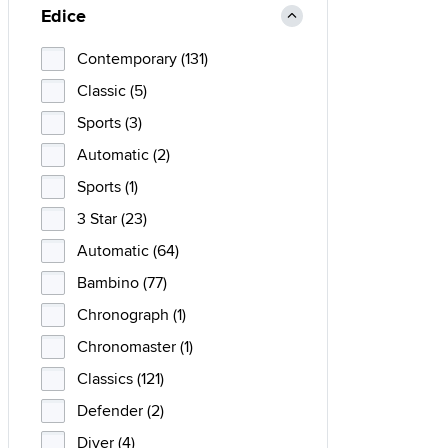
Edice
Contemporary (131)
Classic (5)
Sports (3)
Automatic (2)
Sports (1)
3 Star (23)
Automatic (64)
Bambino (77)
Chronograph (1)
Chronomaster (1)
Classics (121)
Defender (2)
Diver (4)