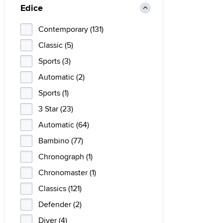
Edice
Contemporary (131)
Classic (5)
Sports (3)
Automatic (2)
Sports (1)
3 Star (23)
Automatic (64)
Bambino (77)
Chronograph (1)
Chronomaster (1)
Classics (121)
Defender (2)
Diver (4)