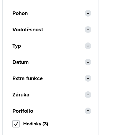
Pohon
Vodotěsnost
Typ
Datum
Extra funkce
Záruka
Portfolio
Hodinky (3)