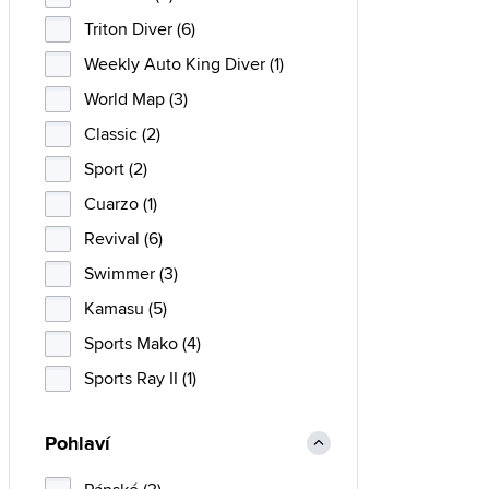
Triton Diver (6)
Weekly Auto King Diver (1)
World Map (3)
Classic (2)
Sport (2)
Cuarzo (1)
Revival (6)
Swimmer (3)
Kamasu (5)
Sports Mako (4)
Sports Ray II (1)
Pohlaví