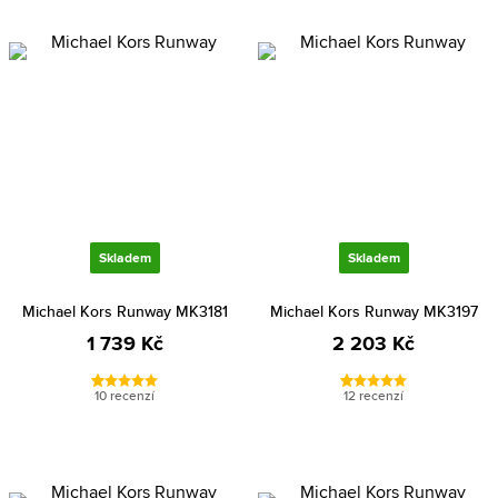
Skladem
Skladem
Michael Kors Runway MK3181
Michael Kors Runway MK3197
1 739 Kč
2 203 Kč
10 recenzí
12 recenzí