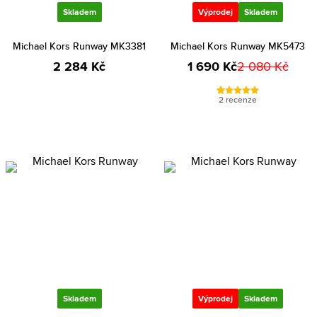
Skladem
Výprodej
Skladem
Michael Kors Runway MK3381
Michael Kors Runway MK5473
2 284 Kč
1 690 Kč
2 080 Kč
2 recenze
Skladem
Výprodej
Skladem