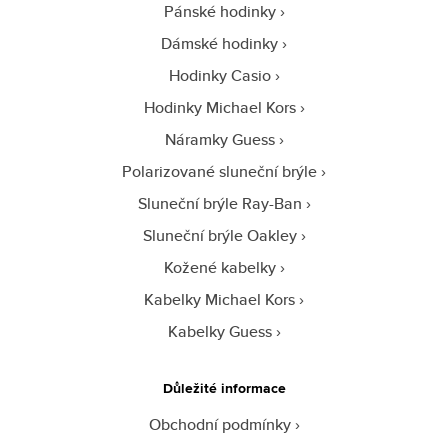
Pánské hodinky
Dámské hodinky
Hodinky Casio
Hodinky Michael Kors
Náramky Guess
Polarizované sluneční brýle
Sluneční brýle Ray-Ban
Sluneční brýle Oakley
Kožené kabelky
Kabelky Michael Kors
Kabelky Guess
Důležité informace
Obchodní podmínky