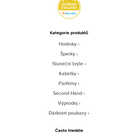
Kategorie produktů
Hodinky
Šperky
Sluneční brýle
Kabelky
Parfémy
Second Hand
Výprodej
Dárkové poukazy
Často hledáte