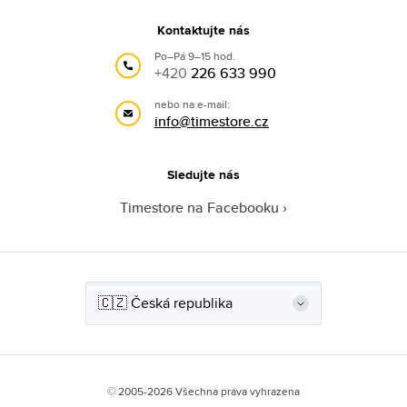
Kontaktujte nás
Po–Pá 9–15 hod.
+420
226 633 990
nebo na e-mail:
info@timestore.cz
Sledujte nás
Timestore na Facebooku
© 2005-2026 Všechna práva vyhrazena