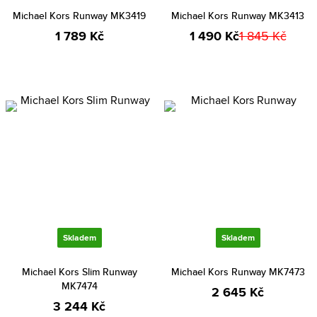
Michael Kors Runway MK3419
Michael Kors Runway MK3413
1 789 Kč
1 490 Kč
1 845 Kč
Skladem
Skladem
Michael Kors Slim Runway
Michael Kors Runway MK7473
MK7474
2 645 Kč
3 244 Kč