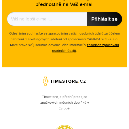
přednostně na Váš e-mail
Přihlásit se
Odesláním souhlasíte se zpracováním vašich osobních údajů za účelem
nabízení marketingových sdělení od společnosti CANADA 2015 s. r. o.
Máte právo svůj souhlas odvolat. Více informací v
zásadách zpracování
osobních údajů
.
Timestore je přední prodejce
značkových módních doplňků v
Evropě.