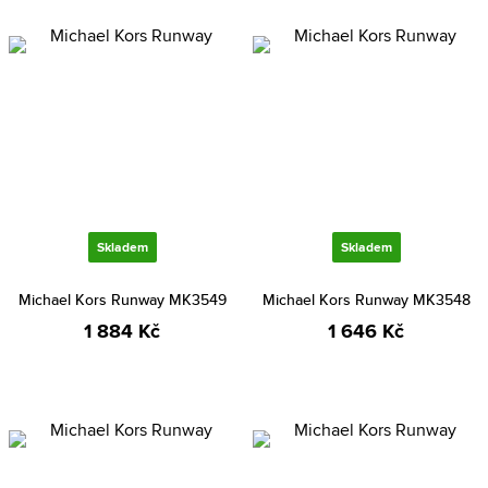
Skladem
Skladem
Michael Kors Runway MK3549
Michael Kors Runway MK3548
1 884 Kč
1 646 Kč