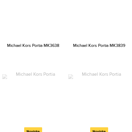
Michael Kors Portia MK3638
Michael Kors Portia MK3839
Novinka
Novinka