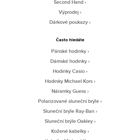
Second Hand
Výprodej
Dárkové poukazy
Často hledáte
Pánské hodinky
Dámské hodinky
Hodinky Casio
Hodinky Michael Kors
Náramky Guess
Polarizované sluneční brýle
Sluneční brýle Ray-Ban
Sluneční brýle Oakley
Kožené kabelky