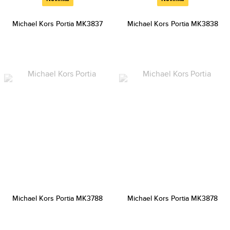
Michael Kors Portia MK3837
Michael Kors Portia MK3838
Michael Kors Portia MK3788
Michael Kors Portia MK3878