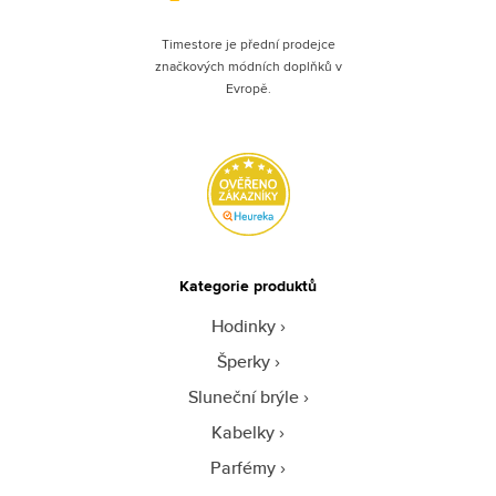
Timestore je přední prodejce
značkových módních doplňků v
Evropě.
Kategorie produktů
Hodinky
Šperky
Sluneční brýle
Kabelky
Parfémy