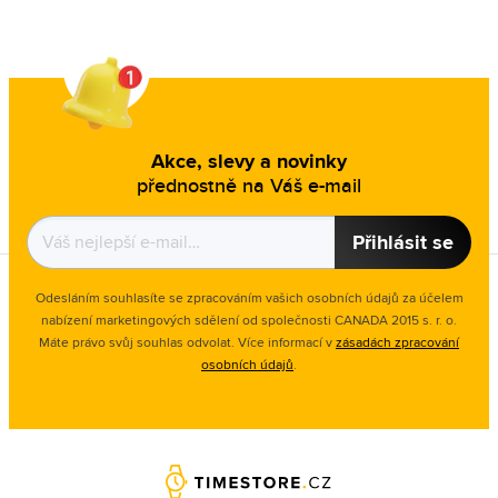
Akce, slevy a novinky
přednostně na Váš e-mail
Přihlásit se
Odesláním souhlasíte se zpracováním vašich osobních údajů za účelem
nabízení marketingových sdělení od společnosti CANADA 2015 s. r. o.
Máte právo svůj souhlas odvolat. Více informací v
zásadách zpracování
osobních údajů
.