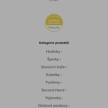
Kategorie produktů
Hodinky
Šperky
Sluneční brýle
Kabelky
Parfémy
Second Hand
Výprodej
Dárkové poukazy