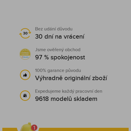
Bez udání důvodu
30 dní na vrácení
Jsme ověřený obchod
97 % spokojenost
100% garance původu
Výhradně originální zboží
Expedujeme každý pracovní den
9618 modelů skladem