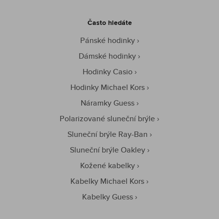
Často hledáte
Pánské hodinky
Dámské hodinky
Hodinky Casio
Hodinky Michael Kors
Náramky Guess
Polarizované sluneční brýle
Sluneční brýle Ray-Ban
Sluneční brýle Oakley
Kožené kabelky
Kabelky Michael Kors
Kabelky Guess