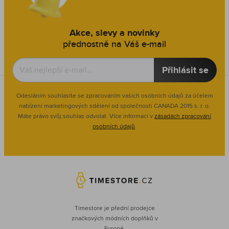
Akce, slevy a novinky
přednostně na Váš e-mail
Přihlásit se
Odesláním souhlasíte se zpracováním vašich osobních údajů za účelem
nabízení marketingových sdělení od společnosti CANADA 2015 s. r. o.
Máte právo svůj souhlas odvolat. Více informací v
zásadách zpracování
osobních údajů
.
Timestore je přední prodejce
značkových módních doplňků v
Evropě.