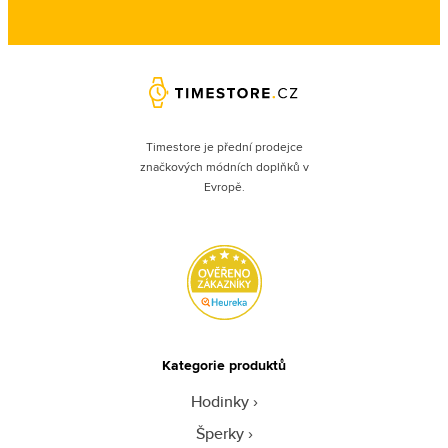
Timestore je přední prodejce
značkových módních doplňků v
Evropě.
Kategorie produktů
Hodinky
Šperky