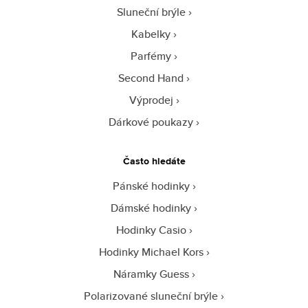
Sluneční brýle
Kabelky
Parfémy
Second Hand
Výprodej
Dárkové poukazy
Často hledáte
Pánské hodinky
Dámské hodinky
Hodinky Casio
Hodinky Michael Kors
Náramky Guess
Polarizované sluneční brýle