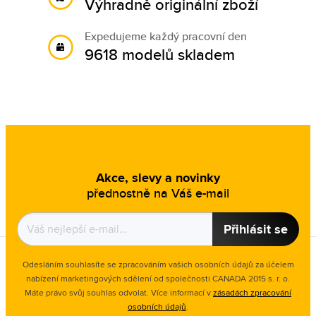
Výhradně originální zboží
Expedujeme každý pracovní den
9618 modelů skladem
Akce, slevy a novinky
přednostně na Váš e-mail
Přihlásit se
Odesláním souhlasíte se zpracováním vašich osobních údajů za účelem
nabízení marketingových sdělení od společnosti CANADA 2015 s. r. o.
Máte právo svůj souhlas odvolat. Více informací v
zásadách zpracování
osobních údajů
.