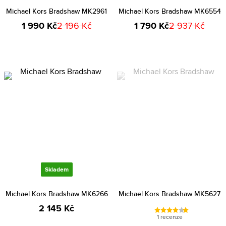
Michael Kors Bradshaw MK2961
Michael Kors Bradshaw MK6554
1 990 Kč
2 196 Kč
1 790 Kč
2 937 Kč
Skladem
Michael Kors Bradshaw MK6266
Michael Kors Bradshaw MK5627
2 145 Kč
1 recenze