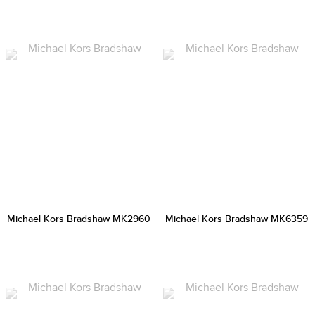
Michael Kors Bradshaw MK2960
Michael Kors Bradshaw MK6359