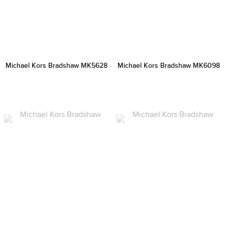
Michael Kors Bradshaw MK5628
Michael Kors Bradshaw MK6098