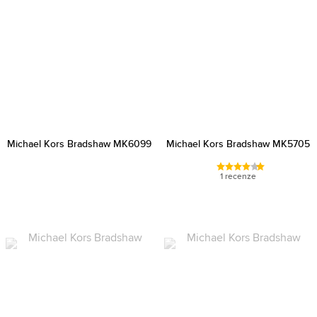
Michael Kors Bradshaw MK6099
Michael Kors Bradshaw MK5705
1 recenze