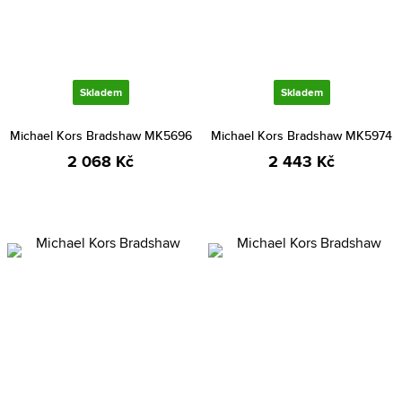
Skladem
Skladem
Michael Kors Bradshaw MK5696
Michael Kors Bradshaw MK5974
2 068 Kč
2 443 Kč