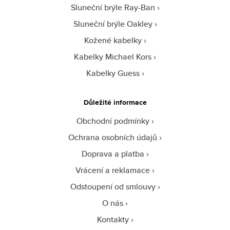
Sluneční brýle Ray-Ban
Sluneční brýle Oakley
Kožené kabelky
Kabelky Michael Kors
Kabelky Guess
Důležité informace
Obchodní podmínky
Ochrana osobních údajů
Doprava a platba
Vrácení a reklamace
Odstoupení od smlouvy
O nás
Kontakty