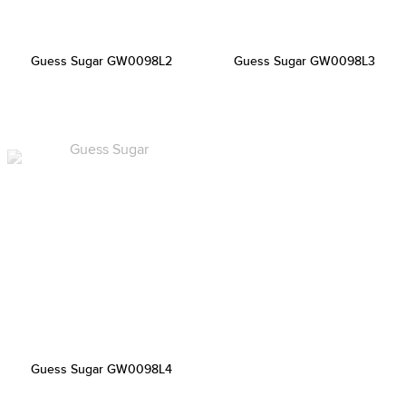
Guess Sugar GW0098L2
Guess Sugar GW0098L3
Guess Sugar GW0098L4