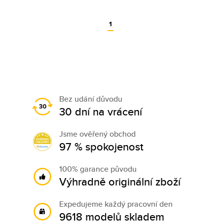
1
Bez udání důvodu
30 dní na vrácení
Jsme ověřený obchod
97 % spokojenost
100% garance původu
Výhradně originální zboží
Expedujeme každý pracovní den
9618 modelů skladem