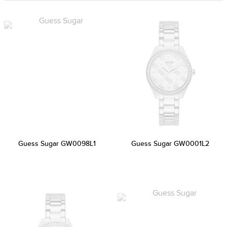
Guess Sugar GW0098L1
Guess Sugar GW0001L2