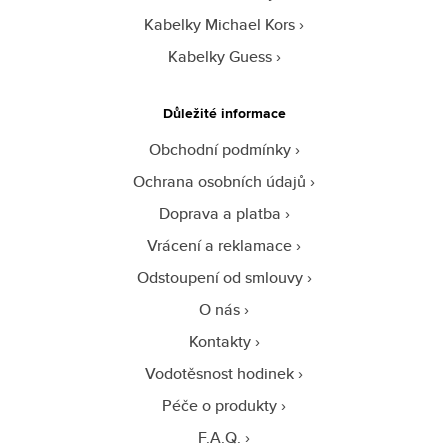
Kabelky Michael Kors
Kabelky Guess
Důležité informace
Obchodní podmínky
Ochrana osobních údajů
Doprava a platba
Vrácení a reklamace
Odstoupení od smlouvy
O nás
Kontakty
Vodotěsnost hodinek
Péče o produkty
F.A.Q.