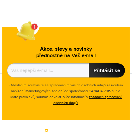
Akce, slevy a novinky
přednostně na Váš e-mail
Přihlásit se
Odesláním souhlasíte se zpracováním vašich osobních údajů za účelem
nabízení marketingových sdělení od společnosti CANADA 2015 s. r. o.
Máte právo svůj souhlas odvolat. Více informací v
zásadách zpracování
osobních údajů
.