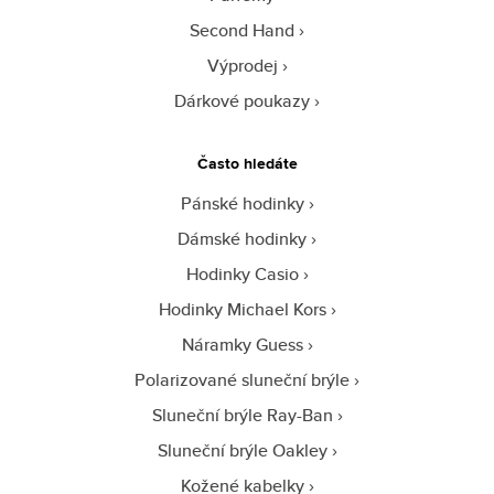
Second Hand
Výprodej
Dárkové poukazy
Často hledáte
Pánské hodinky
Dámské hodinky
Hodinky Casio
Hodinky Michael Kors
Náramky Guess
Polarizované sluneční brýle
Sluneční brýle Ray-Ban
Sluneční brýle Oakley
Kožené kabelky