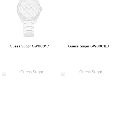
Guess Sugar GW0001L1
Guess Sugar GW0001L3