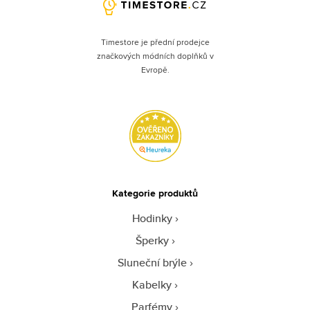
Timestore je přední prodejce
značkových módních doplňků v
Evropě.
Kategorie produktů
Hodinky
Šperky
Sluneční brýle
Kabelky
Parfémy