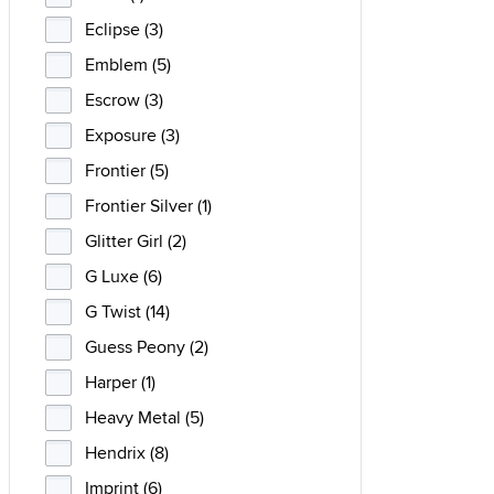
Eclipse (3)
Emblem (5)
Escrow (3)
Exposure (3)
Frontier (5)
Frontier Silver (1)
Glitter Girl (2)
G Luxe (6)
G Twist (14)
Guess Peony (2)
Harper (1)
Heavy Metal (5)
Hendrix (8)
Imprint (6)