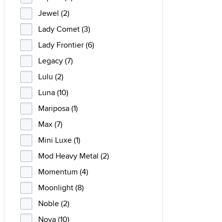
Jewel (2)
Lady Comet (3)
Lady Frontier (6)
Legacy (7)
Lulu (2)
Luna (10)
Mariposa (1)
Max (7)
Mini Luxe (1)
Mod Heavy Metal (2)
Momentum (4)
Moonlight (8)
Noble (2)
Nova (10)