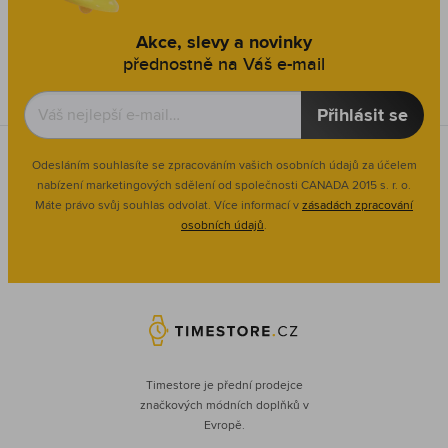
Akce, slevy a novinky
přednostně na Váš e-mail
Přihlásit se
Odesláním souhlasíte se zpracováním vašich osobních údajů za účelem
nabízení marketingových sdělení od společnosti CANADA 2015 s. r. o.
Máte právo svůj souhlas odvolat. Více informací v
zásadách zpracování
osobních údajů
.
Timestore je přední prodejce
značkových módních doplňků v
Evropě.