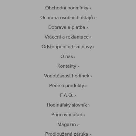
Obchodní podmínky
Ochrana osobních údajů
Doprava a platba
Vrácení a reklamace
Odstoupení od smlouvy
O nás
Kontakty
Vodotěsnost hodinek
Péče o produkty
F.A.Q.
Hodinářský slovník
Puncovní úřad
Magazín
Prodloužená záruka