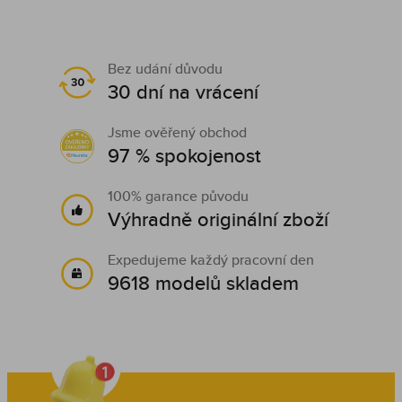
Bez udání důvodu
30 dní na vrácení
Jsme ověřený obchod
97 % spokojenost
100% garance původu
Výhradně originální zboží
Expedujeme každý pracovní den
9618 modelů skladem