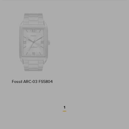
Fossil ARC-03 FS5804
1