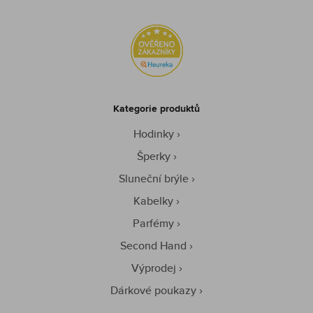
Kategorie produktů
Hodinky
Šperky
Sluneční brýle
Kabelky
Parfémy
Second Hand
Výprodej
Dárkové poukazy