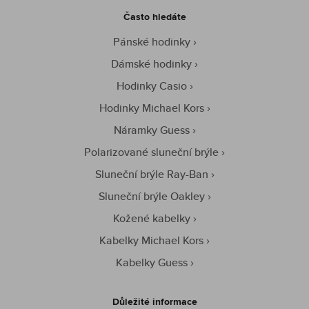
Často hledáte
Pánské hodinky
Dámské hodinky
Hodinky Casio
Hodinky Michael Kors
Náramky Guess
Polarizované sluneční brýle
Sluneční brýle Ray-Ban
Sluneční brýle Oakley
Kožené kabelky
Kabelky Michael Kors
Kabelky Guess
Důležité informace