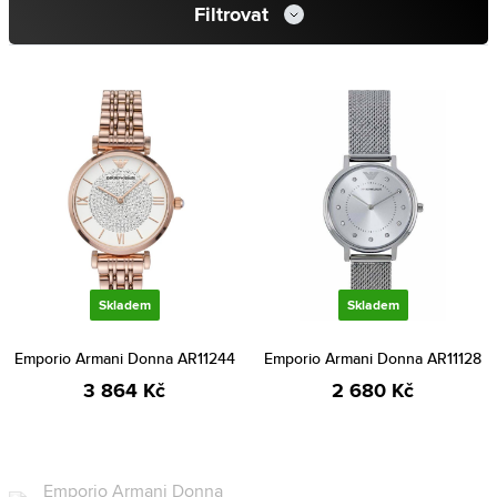
Filtrovat
Skladem
Skladem
Emporio Armani Donna AR11244
Emporio Armani Donna AR11128
3 864 Kč
2 680 Kč