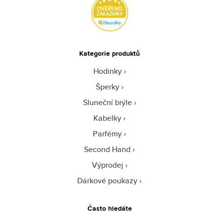
Kategorie produktů
Hodinky
Šperky
Sluneční brýle
Kabelky
Parfémy
Second Hand
Výprodej
Dárkové poukazy
Často hledáte