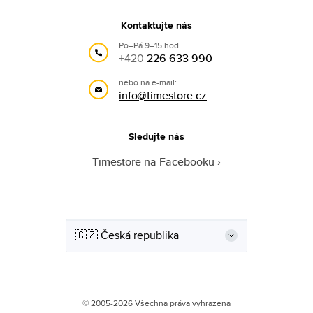
Kontaktujte nás
Po–Pá 9–15 hod.
+420
226 633 990
nebo na e-mail:
info@timestore.cz
Sledujte nás
Timestore na Facebooku
© 2005-2026 Všechna práva vyhrazena