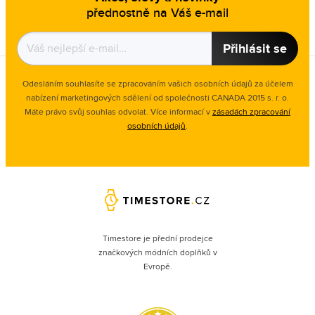
přednostně na Váš e-mail
Přihlásit se
Odesláním souhlasíte se zpracováním vašich osobních údajů za účelem
nabízení marketingových sdělení od společnosti CANADA 2015 s. r. o.
Máte právo svůj souhlas odvolat. Více informací v
zásadách zpracování
osobních údajů
.
Timestore je přední prodejce
značkových módních doplňků v
Evropě.