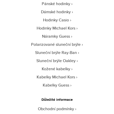
Pánské hodinky
Dámské hodinky
Hodinky Casio
Hodinky Michael Kors
Náramky Guess
Polarizované sluneční brýle
Sluneční brýle Ray-Ban
Sluneční brýle Oakley
Kožené kabelky
Kabelky Michael Kors
Kabelky Guess
Důležité informace
Obchodní podmínky