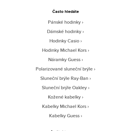
Často hledáte
Pánské hodinky
Dámské hodinky
Hodinky Casio
Hodinky Michael Kors
Náramky Guess
Polarizované sluneční brýle
Sluneční brýle Ray-Ban
Sluneční brýle Oakley
Kožené kabelky
Kabelky Michael Kors
Kabelky Guess