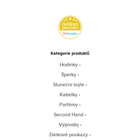
Kategorie produktů
Hodinky
Šperky
Sluneční brýle
Kabelky
Parfémy
Second Hand
Výprodej
Dárkové poukazy