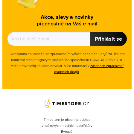
Akce, slevy a novinky
přednostně na Váš e-mail
Přihlásit se
Odesláním souhlasíte se zpracováním vašich osobních údajů za účelem
nabízení marketingových sdělení od společnosti CANADA 2015 s. r. o.
Máte právo svůj souhlas odvolat. Více informací v
zásadách zpracování
osobních údajů
.
Timestore je přední prodejce
značkových módních doplňků v
Evropě.