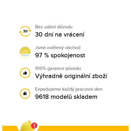
Bez udání důvodu
30 dní na vrácení
Jsme ověřený obchod
97 % spokojenost
100% garance původu
Výhradně originální zboží
Expedujeme každý pracovní den
9618 modelů skladem