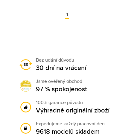
1
Bez udání důvodu
30 dní na vrácení
Jsme ověřený obchod
97 % spokojenost
100% garance původu
Výhradně originální zboží
Expedujeme každý pracovní den
9618 modelů skladem