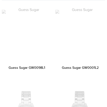
Guess Sugar GW0098L1
Guess Sugar GW0001L2