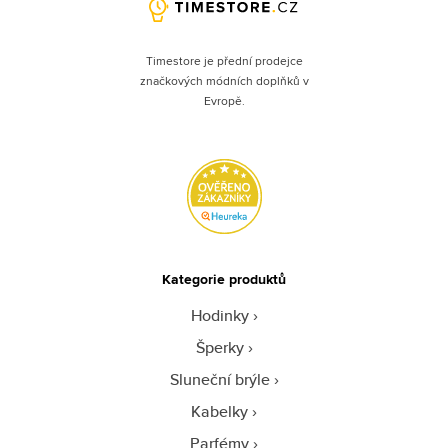
Timestore je přední prodejce
značkových módních doplňků v
Evropě.
Kategorie produktů
Hodinky
Šperky
Sluneční brýle
Kabelky
Parfémy