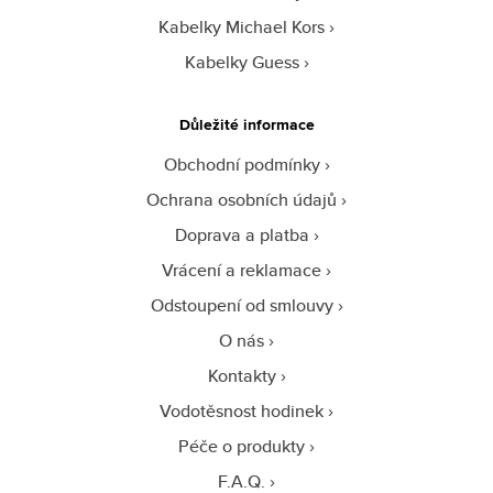
Kabelky Michael Kors
Kabelky Guess
Důležité informace
Obchodní podmínky
Ochrana osobních údajů
Doprava a platba
Vrácení a reklamace
Odstoupení od smlouvy
O nás
Kontakty
Vodotěsnost hodinek
Péče o produkty
F.A.Q.