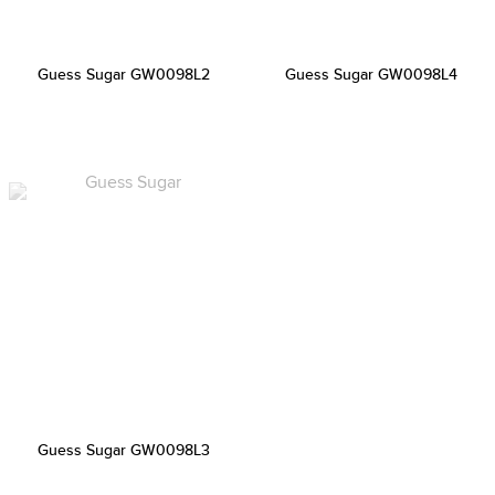
Guess Sugar GW0098L2
Guess Sugar GW0098L4
Guess Sugar GW0098L3