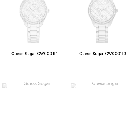
Guess Sugar GW0001L1
Guess Sugar GW0001L3