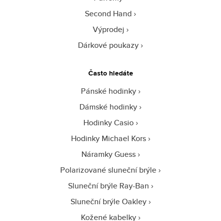
Second Hand
Výprodej
Dárkové poukazy
Často hledáte
Pánské hodinky
Dámské hodinky
Hodinky Casio
Hodinky Michael Kors
Náramky Guess
Polarizované sluneční brýle
Sluneční brýle Ray-Ban
Sluneční brýle Oakley
Kožené kabelky