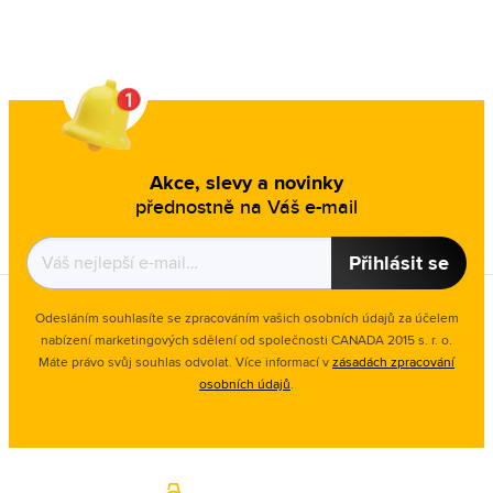
Akce, slevy a novinky
přednostně na Váš e-mail
Přihlásit se
Odesláním souhlasíte se zpracováním vašich osobních údajů za účelem
nabízení marketingových sdělení od společnosti CANADA 2015 s. r. o.
Máte právo svůj souhlas odvolat. Více informací v
zásadách zpracování
osobních údajů
.