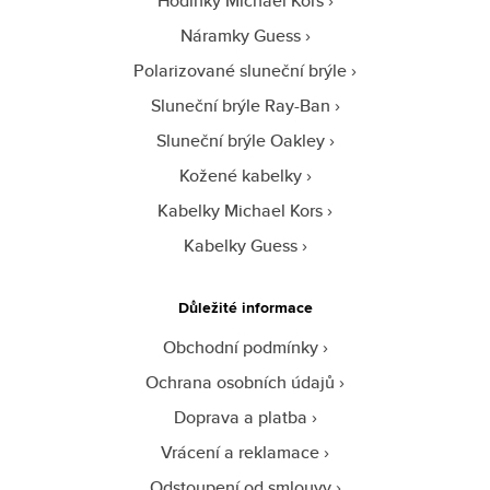
Hodinky Michael Kors
Náramky Guess
Polarizované sluneční brýle
Sluneční brýle Ray-Ban
Sluneční brýle Oakley
Kožené kabelky
Kabelky Michael Kors
Kabelky Guess
Důležité informace
Obchodní podmínky
Ochrana osobních údajů
Doprava a platba
Vrácení a reklamace
Odstoupení od smlouvy