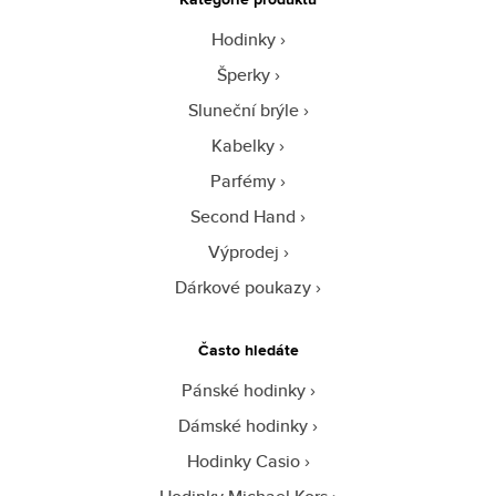
Hodinky
Šperky
Sluneční brýle
Kabelky
Parfémy
Second Hand
Výprodej
Dárkové poukazy
Často hledáte
Pánské hodinky
Dámské hodinky
Hodinky Casio