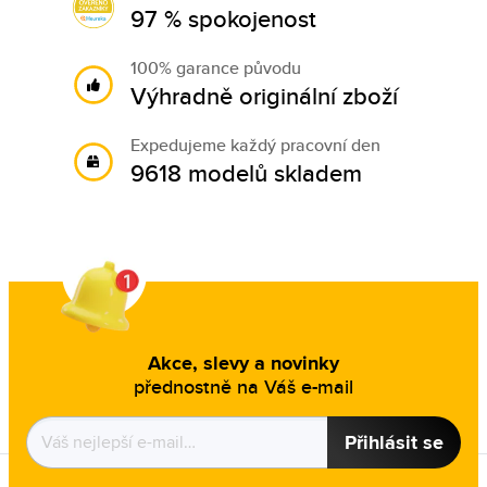
97 % spokojenost
100% garance původu
Výhradně originální zboží
Expedujeme každý pracovní den
9618 modelů skladem
Akce, slevy a novinky
přednostně na Váš e-mail
Přihlásit se