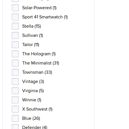
Solar-Powered (1)
Sport 41 Smartwatch (1)
Stella (15)
Sullivan (1)
Tailor (11)
The Hologram (1)
The Minimalist (31)
Townsman (33)
Vintage (3)
Virginia (5)
Winnie (1)
X Southwest (1)
Blue (26)
Defender (4)