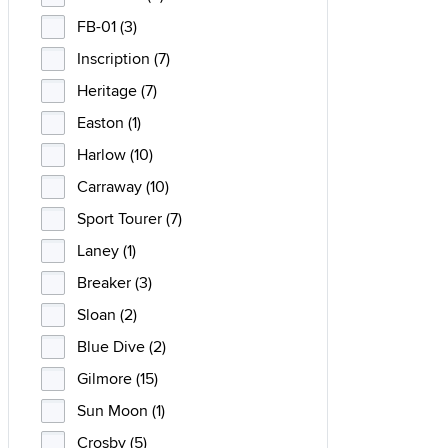
FB-01 (3)
Inscription (7)
Heritage (7)
Easton (1)
Harlow (10)
Carraway (10)
Sport Tourer (7)
Laney (1)
Breaker (3)
Sloan (2)
Blue Dive (2)
Gilmore (15)
Sun Moon (1)
Crosby (5)