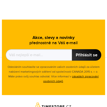
Akce, slevy a novinky
přednostně na Váš e-mail
Přihlásit se
Odesláním souhlasíte se zpracováním vašich osobních údajů za účelem
nabízení marketingových sdělení od společnosti CANADA 2015 s. r. o.
Máte právo svůj souhlas odvolat. Více informací v
zásadách zpracování
osobních údajů
.