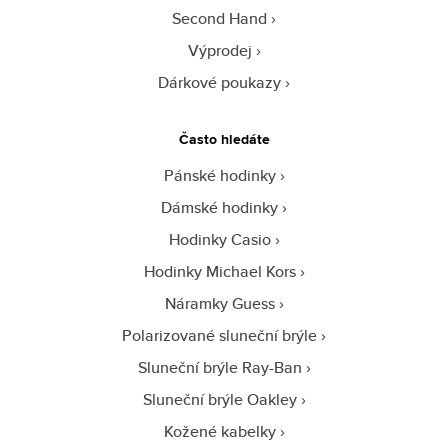
Second Hand
Výprodej
Dárkové poukazy
Často hledáte
Pánské hodinky
Dámské hodinky
Hodinky Casio
Hodinky Michael Kors
Náramky Guess
Polarizované sluneční brýle
Sluneční brýle Ray-Ban
Sluneční brýle Oakley
Kožené kabelky