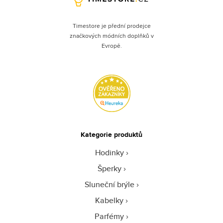
Timestore je přední prodejce
značkových módních doplňků v
Evropě.
Kategorie produktů
Hodinky
Šperky
Sluneční brýle
Kabelky
Parfémy