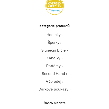
Kategorie produktů
Hodinky
Šperky
Sluneční brýle
Kabelky
Parfémy
Second Hand
Výprodej
Dárkové poukazy
Často hledáte