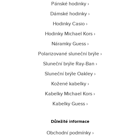
Pánské hodinky
Dámské hodinky
Hodinky Casio
Hodinky Michael Kors
Náramky Guess
Polarizované sluneční brýle
Sluneční brýle Ray-Ban
Sluneční brýle Oakley
Kožené kabelky
Kabelky Michael Kors
Kabelky Guess
Důležité informace
Obchodní podmínky