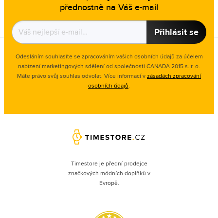
přednostně na Váš e-mail
Přihlásit se
Odesláním souhlasíte se zpracováním vašich osobních údajů za účelem
nabízení marketingových sdělení od společnosti CANADA 2015 s. r. o.
Máte právo svůj souhlas odvolat. Více informací v
zásadách zpracování
osobních údajů
.
Timestore je přední prodejce
značkových módních doplňků v
Evropě.