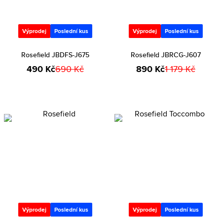
Výprodej
Poslední kus
Výprodej
Poslední kus
Rosefield JBDFS-J675
Rosefield JBRCG-J607
490 Kč
690 Kč
890 Kč
1 179 Kč
Výprodej
Poslední kus
Výprodej
Poslední kus