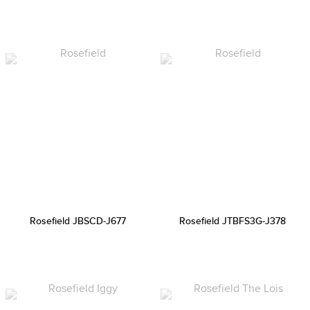
Rosefield JBSCD-J677
Rosefield JTBFS3G-J378