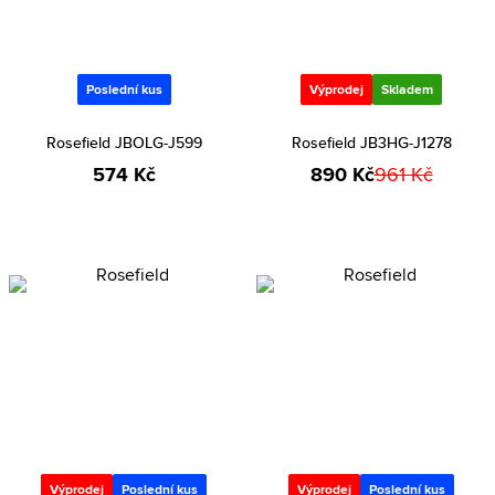
Poslední kus
Výprodej
Skladem
Rosefield JBOLG-J599
Rosefield JB3HG-J1278
574 Kč
890 Kč
961 Kč
Výprodej
Poslední kus
Výprodej
Poslední kus