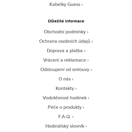
Kabelky Guess
Důležité informace
Obchodní podmínky
Ochrana osobních údajů
Doprava a platba
Vrácení a reklamace
Odstoupení od smlouvy
O nás
Kontakty
Vodotěsnost hodinek
Péče o produkty
F.A.Q.
Hodinářský slovník