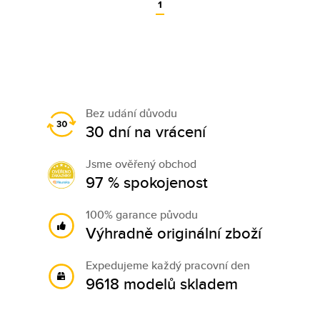
1
Bez udání důvodu
30 dní na vrácení
Jsme ověřený obchod
97 % spokojenost
100% garance původu
Výhradně originální zboží
Expedujeme každý pracovní den
9618 modelů skladem