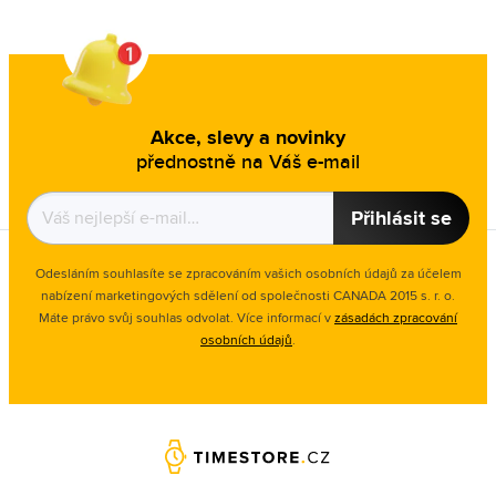
Akce, slevy a novinky
přednostně na Váš e-mail
Přihlásit se
Odesláním souhlasíte se zpracováním vašich osobních údajů za účelem
nabízení marketingových sdělení od společnosti CANADA 2015 s. r. o.
Máte právo svůj souhlas odvolat. Více informací v
zásadách zpracování
osobních údajů
.