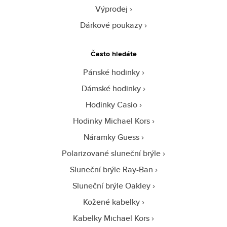
Výprodej
Dárkové poukazy
Často hledáte
Pánské hodinky
Dámské hodinky
Hodinky Casio
Hodinky Michael Kors
Náramky Guess
Polarizované sluneční brýle
Sluneční brýle Ray-Ban
Sluneční brýle Oakley
Kožené kabelky
Kabelky Michael Kors