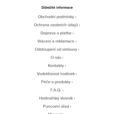
Důležité informace
Obchodní podmínky
Ochrana osobních údajů
Doprava a platba
Vrácení a reklamace
Odstoupení od smlouvy
O nás
Kontakty
Vodotěsnost hodinek
Péče o produkty
F.A.Q.
Hodinářský slovník
Puncovní úřad