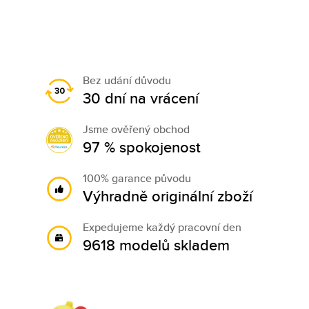
Bez udání důvodu
30 dní na vrácení
Jsme ověřený obchod
97 % spokojenost
100% garance původu
Výhradně originální zboží
Expedujeme každý pracovní den
9618 modelů skladem