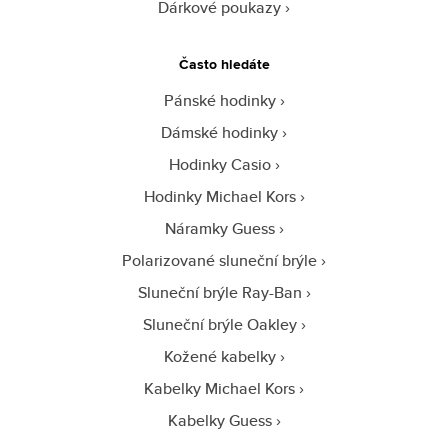
Dárkové poukazy
Často hledáte
Pánské hodinky
Dámské hodinky
Hodinky Casio
Hodinky Michael Kors
Náramky Guess
Polarizované sluneční brýle
Sluneční brýle Ray-Ban
Sluneční brýle Oakley
Kožené kabelky
Kabelky Michael Kors
Kabelky Guess