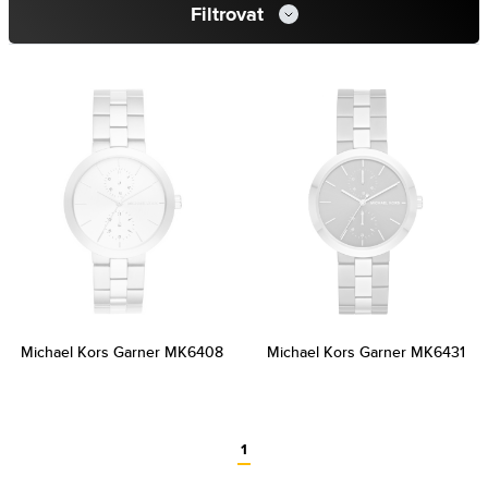
Filtrovat
Michael Kors Garner MK6408
Michael Kors Garner MK6431
1