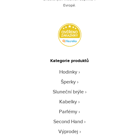
Evropě.
Kategorie produktů
Hodinky
Šperky
Sluneční brýle
Kabelky
Parfémy
Second Hand
Výprodej