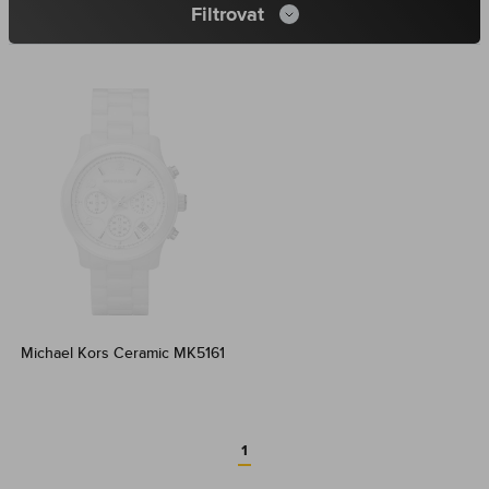
Filtrovat
Michael Kors Ceramic MK5161
1