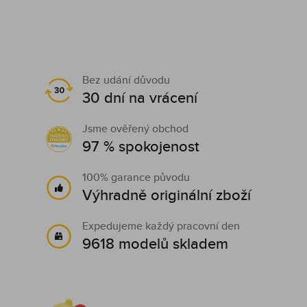
Bez udání důvodu
30 dní na vrácení
Jsme ověřený obchod
97 % spokojenost
100% garance původu
Výhradně originální zboží
Expedujeme každý pracovní den
9618 modelů skladem