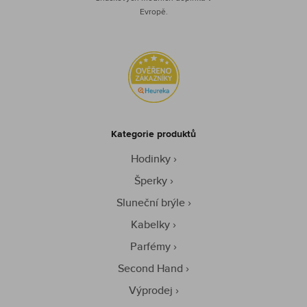
Evropě.
Kategorie produktů
Hodinky
Šperky
Sluneční brýle
Kabelky
Parfémy
Second Hand
Výprodej