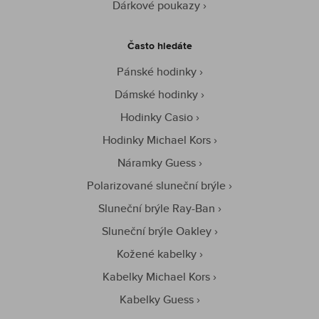
Dárkové poukazy
Často hledáte
Pánské hodinky
Dámské hodinky
Hodinky Casio
Hodinky Michael Kors
Náramky Guess
Polarizované sluneční brýle
Sluneční brýle Ray-Ban
Sluneční brýle Oakley
Kožené kabelky
Kabelky Michael Kors
Kabelky Guess