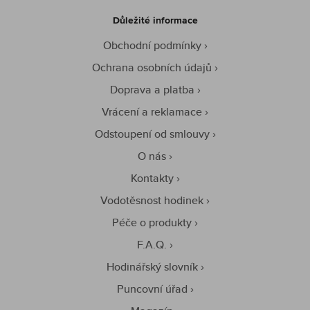
Důležité informace
Obchodní podmínky
Ochrana osobních údajů
Doprava a platba
Vrácení a reklamace
Odstoupení od smlouvy
O nás
Kontakty
Vodotěsnost hodinek
Péče o produkty
F.A.Q.
Hodinářský slovník
Puncovní úřad