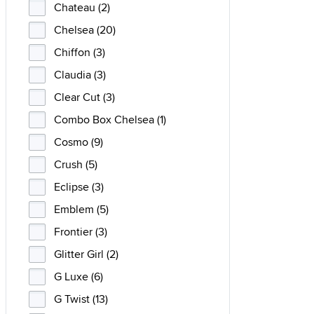
Chateau (2)
Chelsea (20)
Chiffon (3)
Claudia (3)
Clear Cut (3)
Combo Box Chelsea (1)
Cosmo (9)
Crush (5)
Eclipse (3)
Emblem (5)
Frontier (3)
Glitter Girl (2)
G Luxe (6)
G Twist (13)