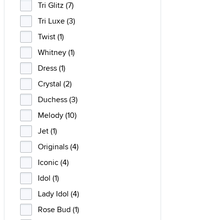
Tri Glitz (7)
Tri Luxe (3)
Twist (1)
Whitney (1)
Dress (1)
Crystal (2)
Duchess (3)
Melody (10)
Jet (1)
Originals (4)
Iconic (4)
Idol (1)
Lady Idol (4)
Rose Bud (1)