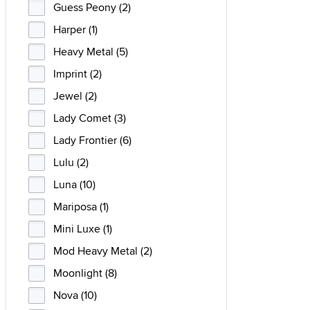
Guess Peony (2)
Harper (1)
Heavy Metal (5)
Imprint (2)
Jewel (2)
Lady Comet (3)
Lady Frontier (6)
Lulu (2)
Luna (10)
Mariposa (1)
Mini Luxe (1)
Mod Heavy Metal (2)
Moonlight (8)
Nova (10)