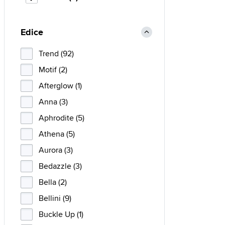
Edice
Trend (92)
Motif (2)
Afterglow (1)
Anna (3)
Aphrodite (5)
Athena (5)
Aurora (3)
Bedazzle (3)
Bella (2)
Bellini (9)
Buckle Up (1)