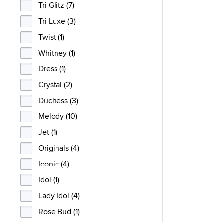
Tri Glitz (7)
Tri Luxe (3)
Twist (1)
Whitney (1)
Dress (1)
Crystal (2)
Duchess (3)
Melody (10)
Jet (1)
Originals (4)
Iconic (4)
Idol (1)
Lady Idol (4)
Rose Bud (1)