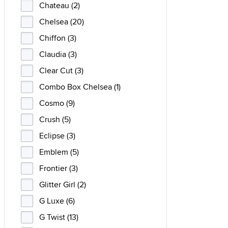
Chateau (2)
Chelsea (20)
Chiffon (3)
Claudia (3)
Clear Cut (3)
Combo Box Chelsea (1)
Cosmo (9)
Crush (5)
Eclipse (3)
Emblem (5)
Frontier (3)
Glitter Girl (2)
G Luxe (6)
G Twist (13)