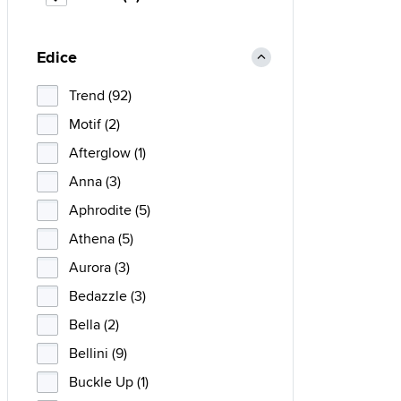
Edice
Trend (92)
Motif (2)
Afterglow (1)
Anna (3)
Aphrodite (5)
Athena (5)
Aurora (3)
Bedazzle (3)
Bella (2)
Bellini (9)
Buckle Up (1)