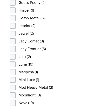
Guess Peony (2)
Harper (1)
Heavy Metal (5)
Imprint (2)
Jewel (2)
Lady Comet (3)
Lady Frontier (6)
Lulu (2)
Luna (10)
Mariposa (1)
Mini Luxe (1)
Mod Heavy Metal (2)
Moonlight (8)
Nova (10)