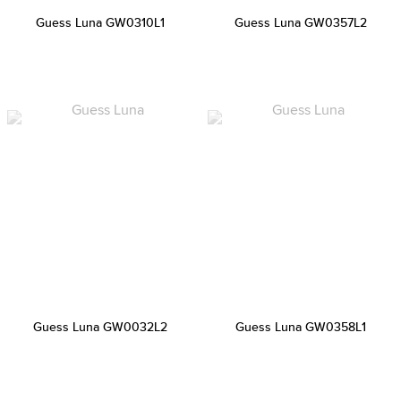
Guess Luna GW0310L1
Guess Luna GW0357L2
Guess Luna GW0032L2
Guess Luna GW0358L1