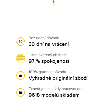
1
Bez udání důvodu
30 dní na vrácení
Jsme ověřený obchod
97 % spokojenost
100% garance původu
Výhradně originální zboží
Expedujeme každý pracovní den
9618 modelů skladem