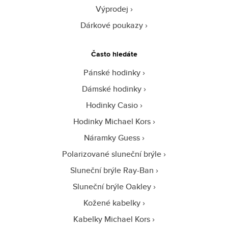
Výprodej
Dárkové poukazy
Často hledáte
Pánské hodinky
Dámské hodinky
Hodinky Casio
Hodinky Michael Kors
Náramky Guess
Polarizované sluneční brýle
Sluneční brýle Ray-Ban
Sluneční brýle Oakley
Kožené kabelky
Kabelky Michael Kors