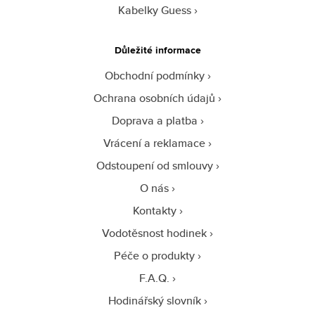
Kabelky Guess
Důležité informace
Obchodní podmínky
Ochrana osobních údajů
Doprava a platba
Vrácení a reklamace
Odstoupení od smlouvy
O nás
Kontakty
Vodotěsnost hodinek
Péče o produkty
F.A.Q.
Hodinářský slovník