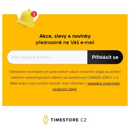
Akce, slevy a novinky
přednostně na Váš e-mail
Přihlásit se
Odesláním souhlasíte se zpracováním vašich osobních údajů za účelem
nabízení marketingových sdělení od společnosti CANADA 2015 s. r. o.
Máte právo svůj souhlas odvolat. Více informací v
zásadách zpracování
osobních údajů
.