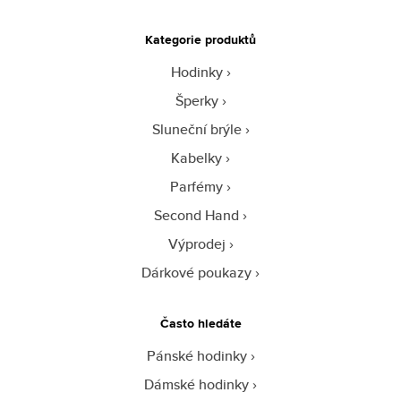
Kategorie produktů
Hodinky
Šperky
Sluneční brýle
Kabelky
Parfémy
Second Hand
Výprodej
Dárkové poukazy
Často hledáte
Pánské hodinky
Dámské hodinky