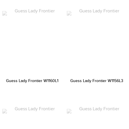
Guess Lady Frontier W1160L1
Guess Lady Frontier W1156L3