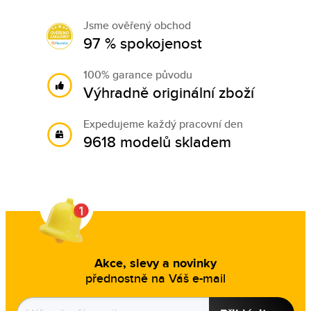
Jsme ověřený obchod
97 % spokojenost
100% garance původu
Výhradně originální zboží
Expedujeme každý pracovní den
9618 modelů skladem
Akce, slevy a novinky
přednostně na Váš e-mail