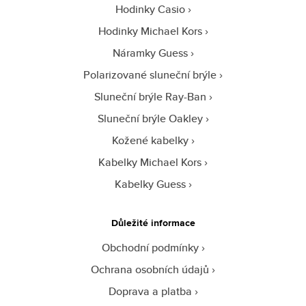
Hodinky Casio
Hodinky Michael Kors
Náramky Guess
Polarizované sluneční brýle
Sluneční brýle Ray-Ban
Sluneční brýle Oakley
Kožené kabelky
Kabelky Michael Kors
Kabelky Guess
Důležité informace
Obchodní podmínky
Ochrana osobních údajů
Doprava a platba