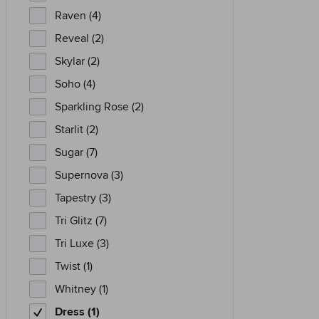
Raven (4)
Reveal (2)
Skylar (2)
Soho (4)
Sparkling Rose (2)
Starlit (2)
Sugar (7)
Supernova (3)
Tapestry (3)
Tri Glitz (7)
Tri Luxe (3)
Twist (1)
Whitney (1)
Dress (1)