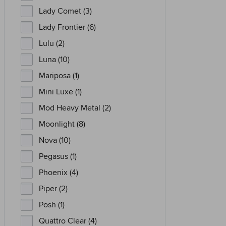
Lady Comet (3)
Lady Frontier (6)
Lulu (2)
Luna (10)
Mariposa (1)
Mini Luxe (1)
Mod Heavy Metal (2)
Moonlight (8)
Nova (10)
Pegasus (1)
Phoenix (4)
Piper (2)
Posh (1)
Quattro Clear (4)