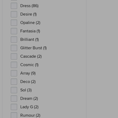
Dress (86)
Desire (1)
Opaline (2)
Fantasia (1)
Brilliant (1)
Glitter Burst (1)
Cascade (2)
Cosmic (1)
Array (9)
Deco (2)
Sol (3)
Dream (2)
Lady G (2)
Rumour (2)