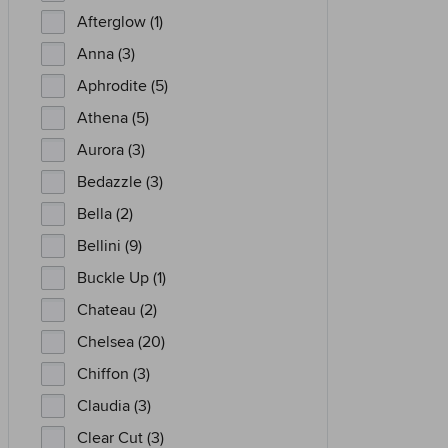
Afterglow (1)
Anna (3)
Aphrodite (5)
Athena (5)
Aurora (3)
Bedazzle (3)
Bella (2)
Bellini (9)
Buckle Up (1)
Chateau (2)
Chelsea (20)
Chiffon (3)
Claudia (3)
Clear Cut (3)