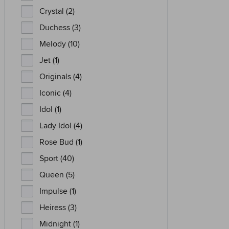
Crystal (2)
Duchess (3)
Melody (10)
Jet (1)
Originals (4)
Iconic (4)
Idol (1)
Lady Idol (4)
Rose Bud (1)
Sport (40)
Queen (5)
Impulse (1)
Heiress (3)
Midnight (1)