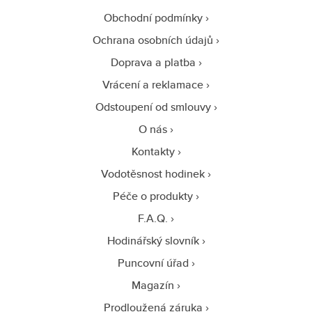
Obchodní podmínky
Ochrana osobních údajů
Doprava a platba
Vrácení a reklamace
Odstoupení od smlouvy
O nás
Kontakty
Vodotěsnost hodinek
Péče o produkty
F.A.Q.
Hodinářský slovník
Puncovní úřad
Magazín
Prodloužená záruka