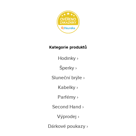
Kategorie produktů
Hodinky
Šperky
Sluneční brýle
Kabelky
Parfémy
Second Hand
Výprodej
Dárkové poukazy