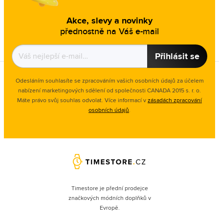
Akce, slevy a novinky
přednostně na Váš e-mail
Přihlásit se
Odesláním souhlasíte se zpracováním vašich osobních údajů za účelem
nabízení marketingových sdělení od společnosti CANADA 2015 s. r. o.
Máte právo svůj souhlas odvolat. Více informací v
zásadách zpracování
osobních údajů
.
Timestore je přední prodejce
značkových módních doplňků v
Evropě.