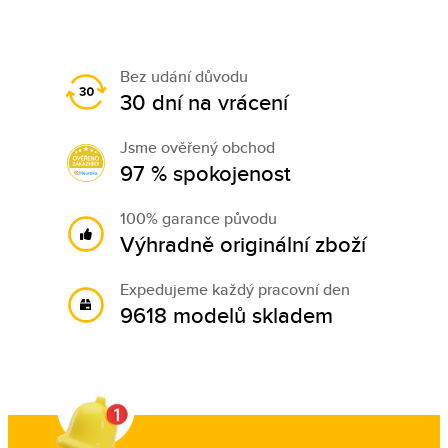
Bez udání důvodu
30 dní na vrácení
Jsme ověřený obchod
97 % spokojenost
100% garance původu
Výhradně originální zboží
Expedujeme každý pracovní den
9618 modelů skladem