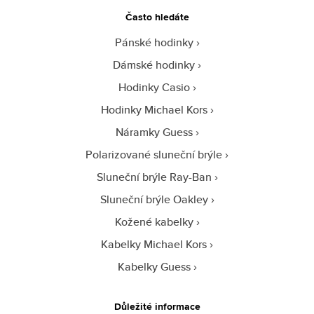
Často hledáte
Pánské hodinky
Dámské hodinky
Hodinky Casio
Hodinky Michael Kors
Náramky Guess
Polarizované sluneční brýle
Sluneční brýle Ray-Ban
Sluneční brýle Oakley
Kožené kabelky
Kabelky Michael Kors
Kabelky Guess
Důležité informace