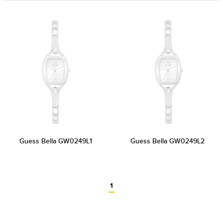
Guess Bella GW0249L1
Guess Bella GW0249L2
1