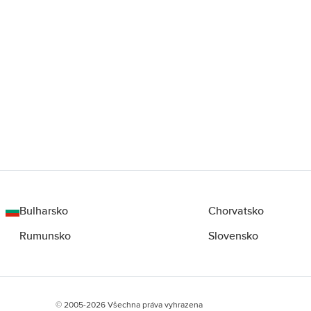
Bulharsko
Chorvatsko
Rumunsko
Slovensko
© 2005-2026 Všechna práva vyhrazena