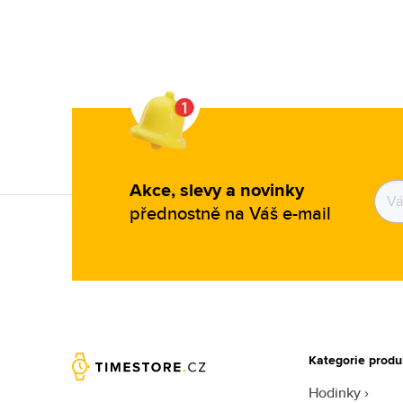
Akce, slevy a novinky
přednostně na Váš e-mail
Kategorie produ
Hodinky