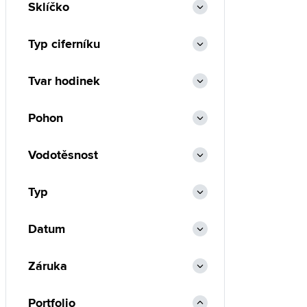
Sklíčko
Typ ciferníku
Tvar hodinek
Pohon
Vodotěsnost
Typ
Datum
Záruka
Portfolio