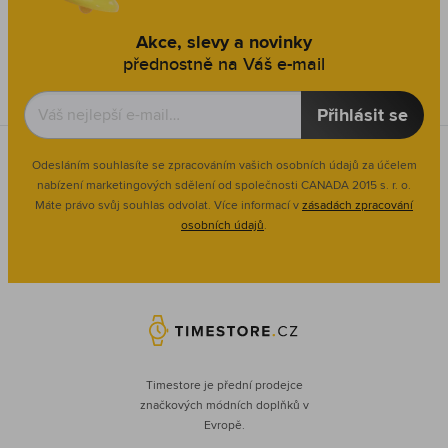
Akce, slevy a novinky
přednostně na Váš e-mail
Přihlásit se
Odesláním souhlasíte se zpracováním vašich osobních údajů za účelem
nabízení marketingových sdělení od společnosti CANADA 2015 s. r. o.
Máte právo svůj souhlas odvolat. Více informací v
zásadách zpracování
osobních údajů
.
Timestore je přední prodejce
značkových módních doplňků v
Evropě.