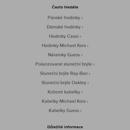
Často hledáte
Pánské hodinky
Dámské hodinky
Hodinky Casio
Hodinky Michael Kors
Náramky Guess
Polarizované sluneční brýle
Sluneční brýle Ray-Ban
Sluneční brýle Oakley
Kožené kabelky
Kabelky Michael Kors
Kabelky Guess
Důležité informace