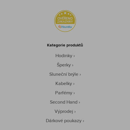
Kategorie produktů
Hodinky
Šperky
Sluneční brýle
Kabelky
Parfémy
Second Hand
Výprodej
Dárkové poukazy