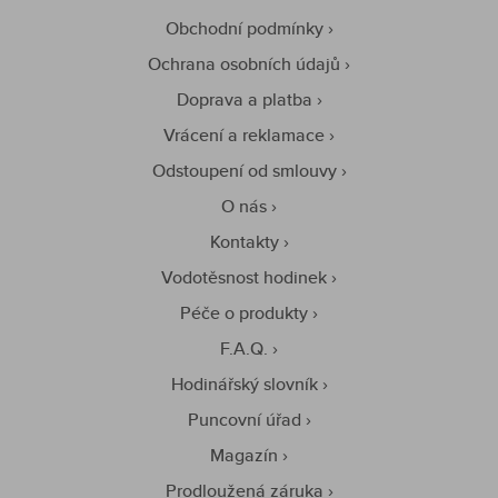
Obchodní podmínky
Ochrana osobních údajů
Doprava a platba
Vrácení a reklamace
Odstoupení od smlouvy
O nás
Kontakty
Vodotěsnost hodinek
Péče o produkty
F.A.Q.
Hodinářský slovník
Puncovní úřad
Magazín
Prodloužená záruka