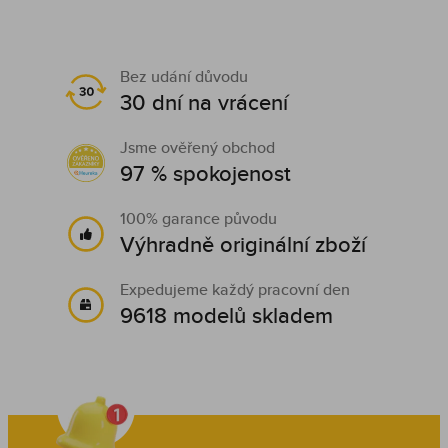
Bez udání důvodu
30 dní na vrácení
Jsme ověřený obchod
97 % spokojenost
100% garance původu
Výhradně originální zboží
Expedujeme každý pracovní den
9618 modelů skladem