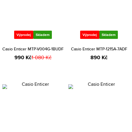
Výprodej
Skladem
Výprodej
Skladem
Casio Enticer MTP-V004G-1BUDF
Casio Enticer MTP-1215A-7ADF
990 Kč
1 080 Kč
890 Kč