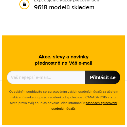
9618 modelů skladem
Akce, slevy a novinky
přednostně na Váš e-mail
Přihlásit se
Odesláním souhlasíte se zpracováním vašich osobních údajů za účelem
nabízení marketingových sdělení od společnosti CANADA 2015 s. r. o.
Máte právo svůj souhlas odvolat. Více informací v
zásadách zpracování
osobních údajů
.