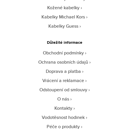
Kožené kabelky
Kabelky Michael Kors
Kabelky Guess
Důležité informace
Obchodní podmínky
Ochrana osobních údajů
Doprava a platba
Vrácení a reklamace
Odstoupení od smlouvy
O nás
Kontakty
Vodotěsnost hodinek
Péče o produkty